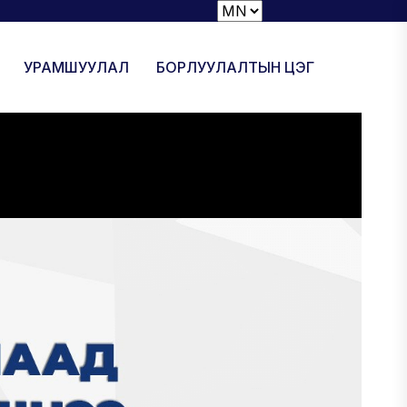
УРАМШУУЛАЛ
БОРЛУУЛАЛТЫН ЦЭГ